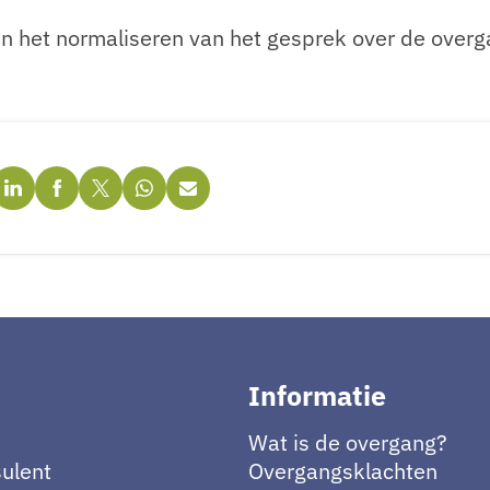
n het normaliseren van het gesprek over de overg
Informatie
Wat is de overgang?
ulent
Overgangsklachten