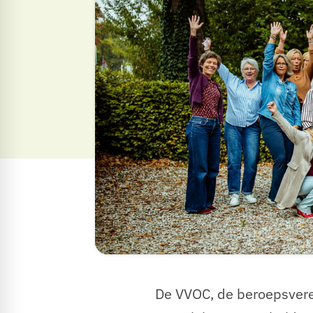
De VVOC, de beroepsvere