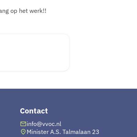
ang op het werk!!
Contact
info@vvoc.nl
Minister A.S. Talmalaan 23