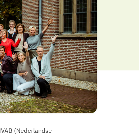
 NVAB (Nederlandse