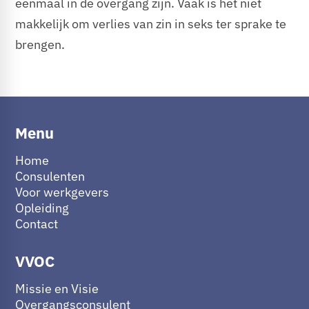
eenmaal in de overgang zijn. Vaak is het niet
makkelijk om verlies van zin in seks ter sprake te
brengen.
Menu
Home
Consulenten
Voor werkgevers
Opleiding
Contact
VVOC
Missie en Visie
Overgangsconsulent