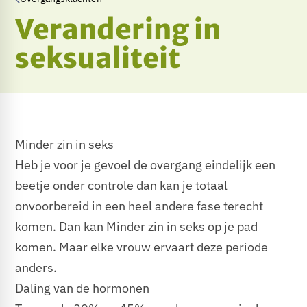
Verandering in
seksualiteit
Minder zin in seks
​Heb je voor je gevoel de overgang eindelijk een
beetje onder controle dan kan je totaal
onvoorbereid in een heel andere fase terecht
komen. Dan kan Minder zin in seks op je pad
komen. Maar elke vrouw ervaart deze periode
anders.
Daling van de hormonen