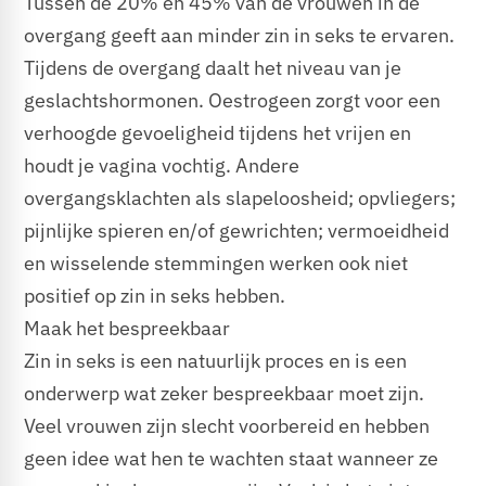
​Tussen de 20% en 45% van de vrouwen in de
overgang geeft aan minder zin in seks te ervaren.
Tijdens de overgang daalt het niveau van je
geslachtshormonen. Oestrogeen zorgt voor een
verhoogde gevoeligheid tijdens het vrijen en
houdt je vagina vochtig. Andere
overgangsklachten als slapeloosheid; opvliegers;
pijnlijke spieren en/of gewrichten; vermoeidheid
en wisselende stemmingen werken ook niet
positief op zin in seks hebben.
Maak het bespreekbaar
​Zin in seks is een natuurlijk proces en is een
onderwerp wat zeker bespreekbaar moet zijn.
Veel vrouwen zijn slecht voorbereid en hebben
geen idee wat hen te wachten staat wanneer ze