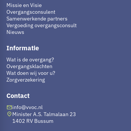
Missie en Visie
Overgangsconsulent
Samenwerkende partners
Vergoeding overgangsconsult
Nieuws
Informatie
Wat is de overgang?
Overgangsklachten
Wat doen wij voor u?
Zorgverzekering
Contact
info@vvoc.nl
Minister A.S. Talmalaan 23
1402 RV Bussum