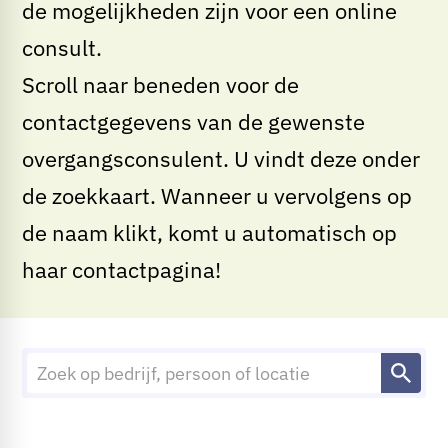
de mogelijkheden zijn voor een online
consult.
Scroll naar beneden voor de
contactgegevens van de gewenste
overgangsconsulent. U vindt deze onder
de zoekkaart. Wanneer u vervolgens op
de naam klikt, komt u automatisch op
haar contactpagina!