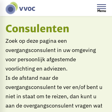
Menu
Consulenten
Zoek op deze pagina een
overgangsconsulent in uw omgeving
voor persoonlijk afgestemde
voorlichting en adviezen.
Is de afstand naar de
overgangsconsulent te ver en/of bent u
niet in staat om te reizen, dan kunt u
aan de overgangsconsulent vragen wat