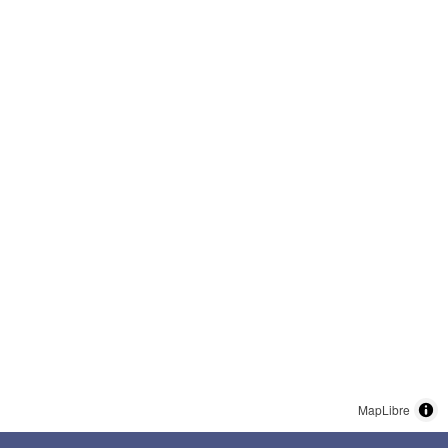
MapLibre