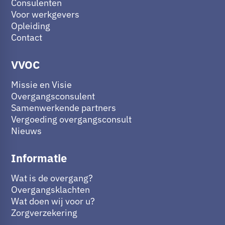
Consulenten
Voor werkgevers
Opleiding
Contact
VVOC
Missie en Visie
Overgangsconsulent
Samenwerkende partners
Vergoeding overgangsconsult
Nieuws
Informatie
Wat is de overgang?
Overgangsklachten
Wat doen wij voor u?
Zorgverzekering