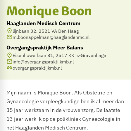
Monique Boon
Haaglanden Medisch Centrum
lijnbaan 32, 2521 VA Den Haag
m.boonappelman@haaglandenmc.nl
Overgangspraktijk Meer Balans
Eisenhowerlaan 81, 2517 KK 's-Gravenhage
info@overgangspraktijkmb.nl
overgangspraktijkmb.nl
Mijn naam is Monique Boon. Als Obstetrie en
Gynaecologie verpleegkundige ben ik al meer dan
35 jaar werkzaam in de vrouwenzorg. De laatste
13 jaar werk ik op de polikliniek Gynaecologie in
het Haaglanden Medisch Centrum.