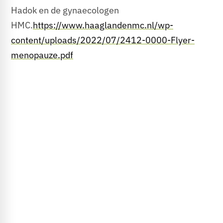
Hadok en de gynaecologen
HMC.
https://www.haaglandenmc.nl/wp-
content/uploads/2022/07/2412-0000-Flyer-
menopauze.pdf