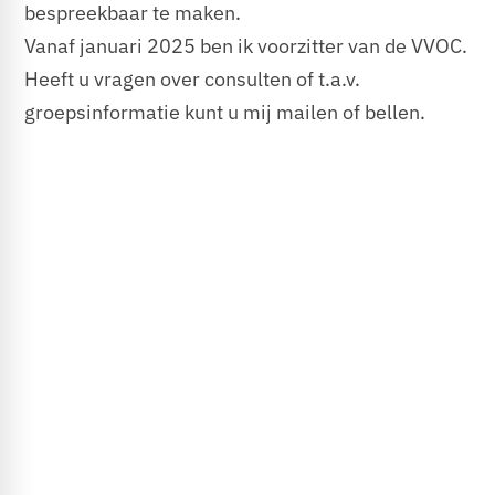
bespreekbaar te maken.
Vanaf januari 2025 ben ik voorzitter van de VVOC.
Heeft u vragen over consulten of t.a.v.
groepsinformatie kunt u mij mailen of bellen.