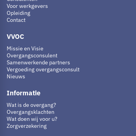
Voor werkgevers
Opleiding
Contact
VVOC
Missie en Visie
Overgangsconsulent
Samenwerkende partners
Vergoeding overgangsconsult
Nieuws
Informatie
Wat is de overgang?
Overgangsklachten
Wat doen wij voor u?
Zorgverzekering