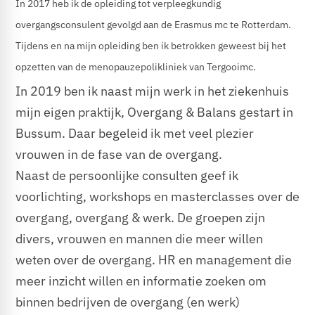
In 2017 heb ik de opleiding tot verpleegkundig
overgangsconsulent gevolgd aan de Erasmus mc te Rotterdam.
Tijdens en na mijn opleiding ben ik betrokken geweest bij het
opzetten van de menopauzepolikliniek van Tergooimc.
In 2019 ben ik naast mijn werk in het ziekenhuis
mijn eigen praktijk, Overgang & Balans gestart in
Bussum. Daar begeleid ik met veel plezier
vrouwen in de fase van de overgang.
Naast de persoonlijke consulten geef ik
voorlichting, workshops en masterclasses over de
overgang, overgang & werk. De groepen zijn
divers, vrouwen en mannen die meer willen
weten over de overgang. HR en management die
meer inzicht willen en informatie zoeken om
binnen bedrijven de overgang (en werk)