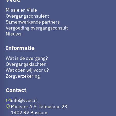
Missie en Visie
Overgangsconsulent
Samenwerkende partners
Vergoeding overgangsconsult
Nieuws
Informatie
Wat is de overgang?
Overgangsklachten
Wat doen wij voor u?
Zorgverzekering
Contact
info@vvoc.nl
Minister A.S. Talmalaan 23
1402 RV Bussum