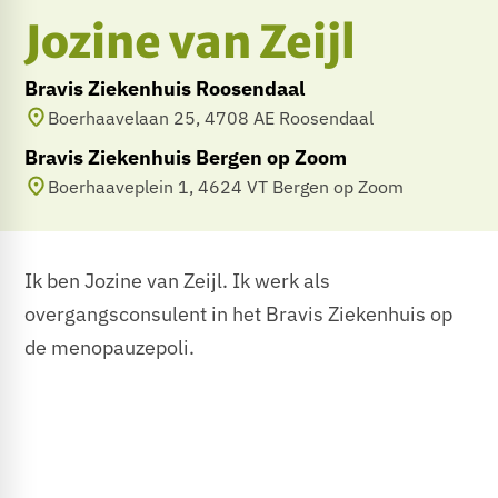
Jozine van Zeijl
Bravis Ziekenhuis Roosendaal
Boerhaavelaan 25, 4708 AE Roosendaal
Bravis Ziekenhuis Bergen op Zoom
Boerhaaveplein 1, 4624 VT Bergen op Zoom
Ik ben Jozine van Zeijl. Ik werk als
overgangsconsulent in het Bravis Ziekenhuis op
de menopauzepoli.