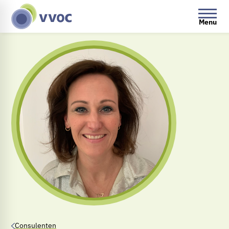
Menu
Consulenten