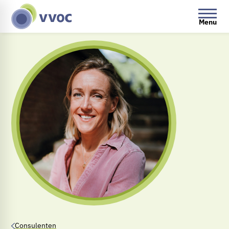
Menu
Consulenten