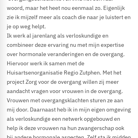
woord, maar het heet nou eenmaal zo. Eigenlijk
zie ik mijzelf meer als coach die naar je luistert en
je op weg helpt.
Ik werk al jarenlang als verloskundige en
combineer deze ervaring nu met mijn expertise
over hormonale veranderingen en de overgang.
Hiervoor werk ik samen met de
Huisartsenorganisatie Regio Zutphen. Met het
project Zorg voor de overgang willen zij meer
aandacht vragen voor vrouwen in de overgang.
Vrouwen met overgangsklachten sturen ze aan
mij door. Daarnaast heb ik in mijn eigen omgeving
als verloskundige een netwerk opgebouwd en
help ik deze vrouwen na hun zwangerschap ook
bij andere hormonale aspecten. Zelf sta ik midden