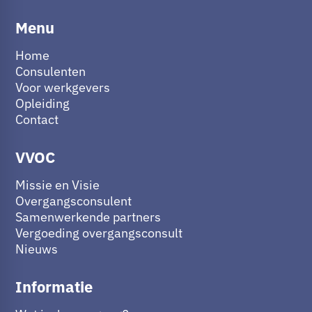
Menu
Home
Consulenten
Voor werkgevers
Opleiding
Contact
VVOC
Missie en Visie
Overgangsconsulent
Samenwerkende partners
Vergoeding overgangsconsult
Nieuws
Informatie