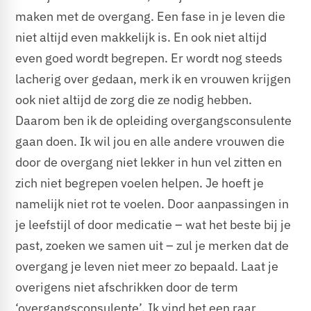
maken met de overgang. Een fase in je leven die
niet altijd even makkelijk is. En ook niet altijd
even goed wordt begrepen. Er wordt nog steeds
lacherig over gedaan, merk ik en vrouwen krijgen
ook niet altijd de zorg die ze nodig hebben.
Daarom ben ik de opleiding overgangsconsulente
gaan doen. Ik wil jou en alle andere vrouwen die
door de overgang niet lekker in hun vel zitten en
zich niet begrepen voelen helpen. Je hoeft je
namelijk niet rot te voelen. Door aanpassingen in
je leefstijl of door medicatie – wat het beste bij je
past, zoeken we samen uit – zul je merken dat de
overgang je leven niet meer zo bepaald. Laat je
overigens niet afschrikken door de term
‘overgangsconsulente’. Ik vind het een raar