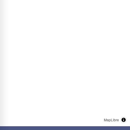
MapLibre