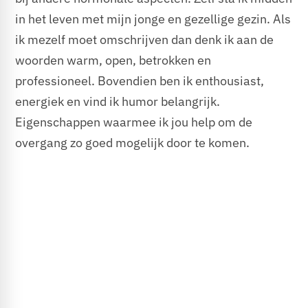
in het leven met mijn jonge en gezellige gezin. Als
ik mezelf moet omschrijven dan denk ik aan de
woorden warm, open, betrokken en
professioneel. Bovendien ben ik enthousiast,
energiek en vind ik humor belangrijk.
Eigenschappen waarmee ik jou help om de
overgang zo goed mogelijk door te komen.