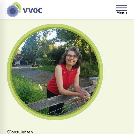
Menu
Consulenten