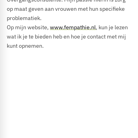
op maat geven aan vrouwen met hun specifieke
problematiek.
Op mijn website,
www.fempathie.nl
, kun je lezen
wat ik je te bieden heb en hoe je contact met mij
kunt opnemen.