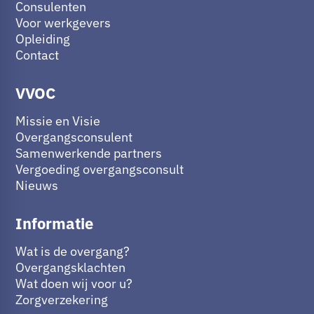
Consulenten
Voor werkgevers
Opleiding
Contact
VVOC
Missie en Visie
Overgangsconsulent
Samenwerkende partners
Vergoeding overgangsconsult
Nieuws
Informatie
Wat is de overgang?
Overgangsklachten
Wat doen wij voor u?
Zorgverzekering