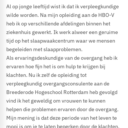
Al op jonge leeftijd wist ik dat ik verpleegkundige
wilde worden. Na mijn opleiding aan de HBO-V
heb ik op verschillende afdelingen binnen het
ziekenhuis gewerkt. Ik werk alweer een geruime
tijd op het slaapwaakcentrum waar we mensen
begeleiden met slaapproblemen.
Als ervaringsdeskundige van de overgang heb ik
ervaren hoe fijn het is om hulp te krijgen bij
klachten. Nu ik zelf de opleiding tot
verpleegkundig overgangsconsulente aan de
Breederode Hogeschool Rotterdam heb gevolgd
vind ik het geweldig om vrouwen te kunnen
helpen die problemen ervaren door de overgang.
Mijn mening is dat deze periode van het leven te
mooi is om je te laten beperken door de klachten.