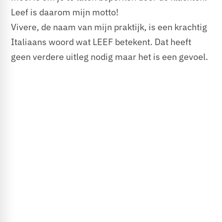
Leef is daarom mijn motto!
Vivere, de naam van mijn praktijk, is een krachtig
Italiaans woord wat LEEF betekent. Dat heeft
geen verdere uitleg nodig maar het is een gevoel.