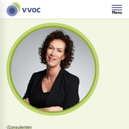
Menu
Consulenten