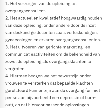
1. Het verzorgen van de opleiding tot
overgangsconsulent.
2. Het actueel en kwalitatief hoogwaardig houden
van deze opleiding, onder andere door de inzet
van deskundige docenten zoals verloskundigen,
gynaecologen en ervaren overgangsconsulenten.
3. Het uitvoeren van gerichte marketing- en
communicatieactiviteiten om de bekendheid van
zowel de opleiding als overgangsklachten te
vergroten.
4. Hiermee beogen we het bewustzijn onder
vrouwen te versterken dat bepaalde klachten
gerelateerd kunnen zijn aan de overgang (en niet
per se aan bijvoorbeeld een depressie of burn-
out), en dat hiervoor passende oplossingen