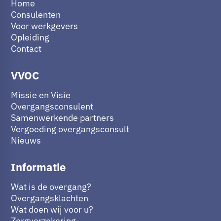
Home
Consulenten
Voor werkgevers
Opleiding
Contact
VVOC
Missie en Visie
Overgangsconsulent
Samenwerkende partners
Vergoeding overgangsconsult
Nieuws
Informatie
Wat is de overgang?
Overgangsklachten
Wat doen wij voor u?
Zorgverzekering