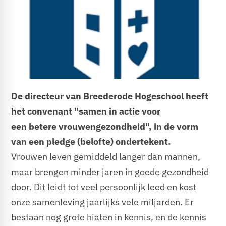
De directeur van Breederode Hogeschool heeft
het convenant "samen in actie voor
een betere vrouwengezondheid", in de vorm
van een pledge (belofte) ondertekent.
Vrouwen leven gemiddeld langer dan mannen,
maar brengen minder jaren in goede gezondheid
door. Dit leidt tot veel persoonlijk leed en kost
onze samenleving jaarlijks vele miljarden. Er
bestaan nog grote hiaten in kennis, en de kennis