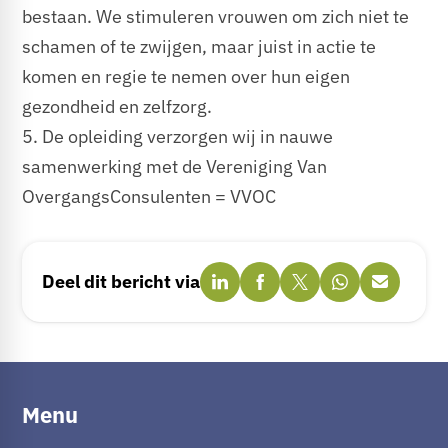
bestaan. We stimuleren vrouwen om zich niet te
schamen of te zwijgen, maar juist in actie te
komen en regie te nemen over hun eigen
gezondheid en zelfzorg.
5. De opleiding verzorgen wij in nauwe
samenwerking met de Vereniging Van
OvergangsConsulenten = VVOC
Deel dit bericht via
Menu