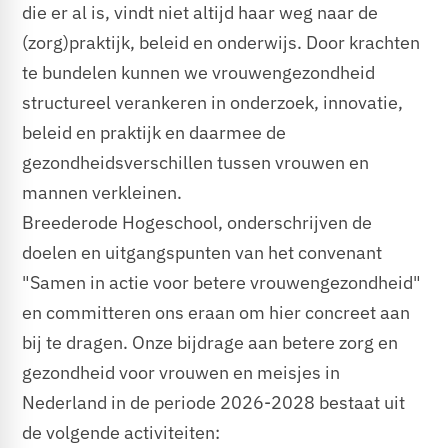
die er al is, vindt niet altijd haar weg naar de
(zorg)praktijk, beleid en onderwijs. Door krachten
te bundelen kunnen we vrouwengezondheid
structureel verankeren in onderzoek, innovatie,
beleid en praktijk en daarmee de
gezondheidsverschillen tussen vrouwen en
mannen verkleinen.
Breederode Hogeschool, onderschrijven de
doelen en uitgangspunten van het convenant
"Samen in actie voor betere vrouwengezondheid"
en committeren ons eraan om hier concreet aan
bij te dragen. Onze bijdrage aan betere zorg en
gezondheid voor vrouwen en meisjes in
Nederland in de periode 2026-2028 bestaat uit
de volgende activiteiten: